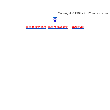
Copyright © 1998 - 2012 yousou.com.c
秦皇岛网站建设
秦皇岛网络公司
秦皇岛网